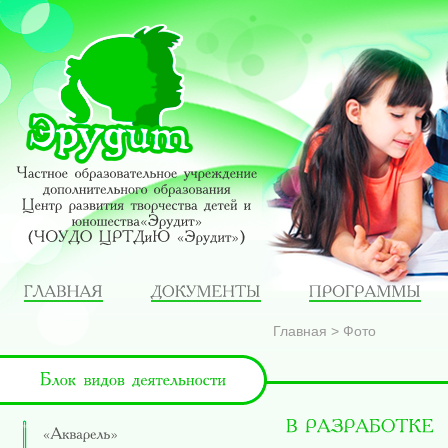
Главная
>
Фото