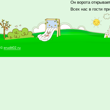
Он ворота открывает
Всех нас в гости пр
©
erudit02.ru