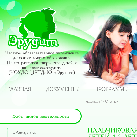
Главная
>
Статьи