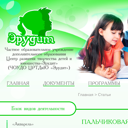
Главная
>
Статьи